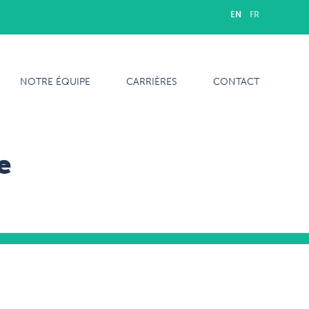
EN
FR
NOTRE ÉQUIPE
CARRIÈRES
CONTACT
e