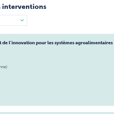
 interventions
 de l’innovation pour les systèmes agroalimentaires
nne)