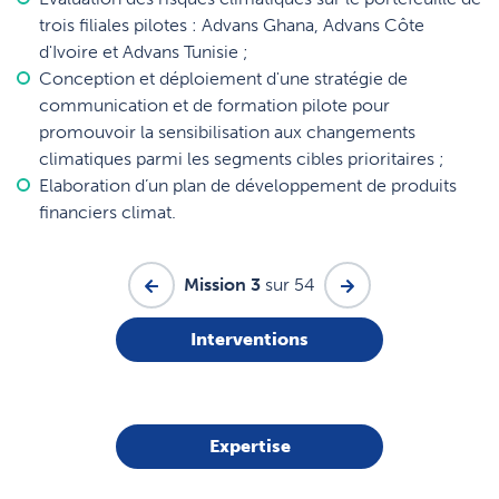
trois filiales pilotes : Advans Ghana, Advans Côte
d'Ivoire et Advans Tunisie ;
Conception et déploiement d'une stratégie de
communication et de formation pilote pour
promouvoir la sensibilisation aux changements
climatiques parmi les segments cibles prioritaires ;
Elaboration d’un plan de développement de produits
financiers climat.
Mission 3
sur 54
Interventions
Expertise