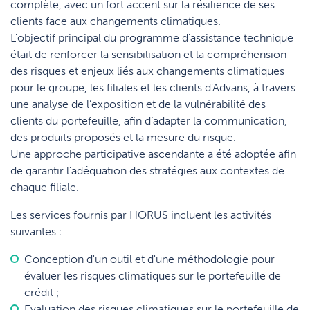
complète, avec un fort accent sur la résilience de ses
clients face aux changements climatiques.
L'objectif principal du programme d'assistance technique
était de renforcer la sensibilisation et la compréhension
des risques et enjeux liés aux changements climatiques
pour le groupe, les filiales et les clients d'Advans, à travers
une analyse de l’exposition et de la vulnérabilité des
clients du portefeuille, afin d’adapter la communication,
des produits proposés et la mesure du risque.
Une approche participative ascendante a été adoptée afin
de garantir l’adéquation des stratégies aux contextes de
chaque filiale.
Les services fournis par HORUS incluent les activités
suivantes :
Conception d'un outil et d'une méthodologie pour
évaluer les risques climatiques sur le portefeuille de
crédit ;
Evaluation des risques climatiques sur le portefeuille de