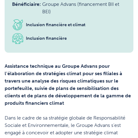
Bénéficiaire:
Groupe Advans (financement BII et
BEI)
Inclusion financière et climat
Inclusion financière
Assistance technique au Groupe Advans pour
l’élaboration de stratégies climat pour ses filiales à
travers une analyse des risques climatiques sur le
portefeuille, suivie de plans de sensibilisation des
clients et de plans de développement de la gamme de
produits financiers climat
Dans le cadre de sa stratégie globale de Responsabilité
Sociale et Environnementale, le Groupe Advans s'est
engagé à concevoir et adopter une stratégie climat