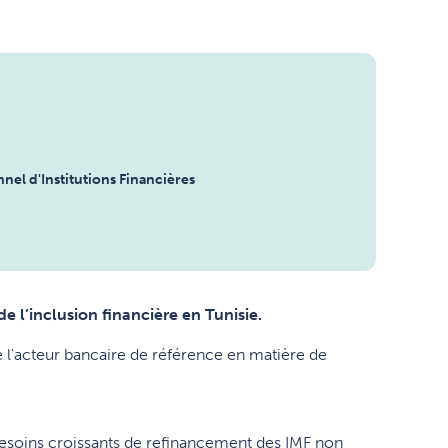
nel d'Institutions Financières
l’inclusion financière en Tunisie.
 l'acteur bancaire de référence en matière de
besoins croissants de refinancement des IMF non