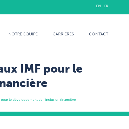
EN
FR
NOTRE ÉQUIPE
CARRIÈRES
CONTACT
aux IMF pour le
inancière
 pour le développement de l’inclusion financière