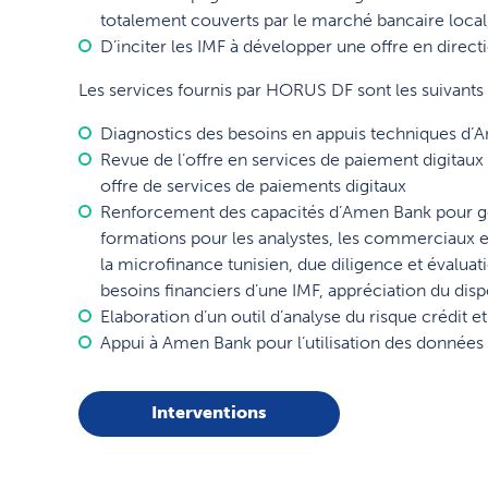
totalement couverts par le marché bancaire local
D’inciter les IMF à développer une offre en direct
Les services fournis par HORUS DF sont les suivants 
Diagnostics des besoins en appuis techniques d’
Revue de l’offre en services de paiement digitaux
offre de services de paiements digitaux
Renforcement des capacités d’Amen Bank pour gér
formations pour les analystes, les commerciaux et
la microfinance tunisien, due diligence et évaluat
besoins financiers d’une IMF, appréciation du disp
Elaboration d’un outil d’analyse du risque crédit e
Appui à Amen Bank pour l’utilisation des données 
Interventions