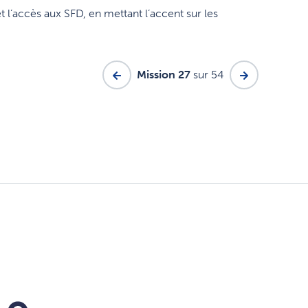
t l’accès aux SFD, en mettant l’accent sur les
Mission 27
sur 54