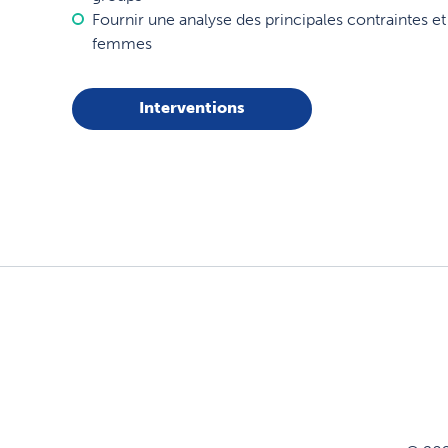
Fournir une analyse des principales contraintes et
femmes
Interventions