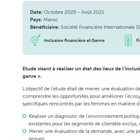
Date:
Octobre 2020
-
Août 2021
Pays:
Maroc
Bénéficiaire:
Société Financière Internationale (S
Inclusion financière et Genre
F
Etude visant à réaliser un état des lieux de l’inclu
genre ».
L’objectif de l’étude était de mener une évaluation de
comprendre les opportunités pour améliorer l’écosystè
spécifiques rencontrés par les femmes en matière d’i
Réaliser un diagnostic de l’environnement politiqu
existantes pour les segments de clientèle exclus
Mener une évaluation de la demande, avec une per
groups