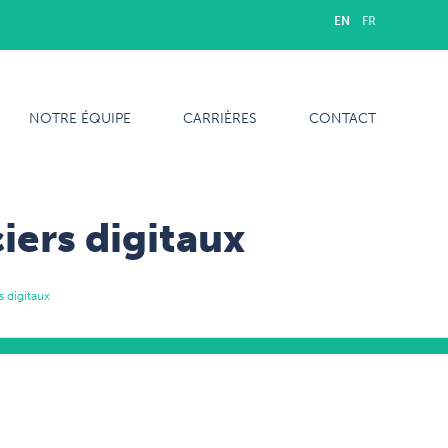
EN
FR
NOTRE ÉQUIPE
CARRIÈRES
CONTACT
iers digitaux
 digitaux