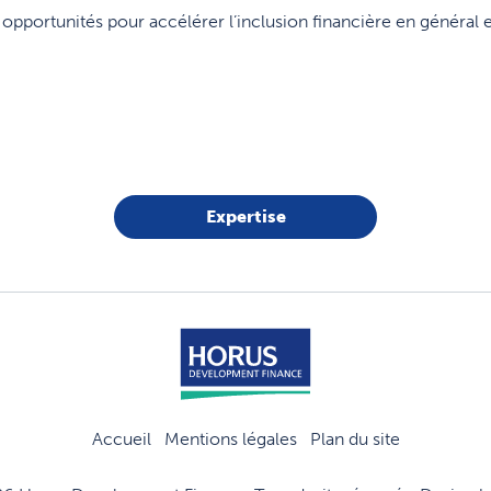
 opportunités pour accélérer l’inclusion financière en général e
Expertise
Accueil
Mentions légales
Plan du site